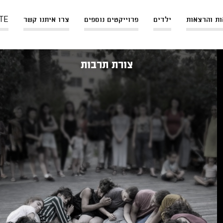
ת והרצאות
ילדים
פרוייקטים נוספים
צרו איתנו קשר
TE
צורת תרבות