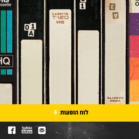
לוח הופעות
השימוע